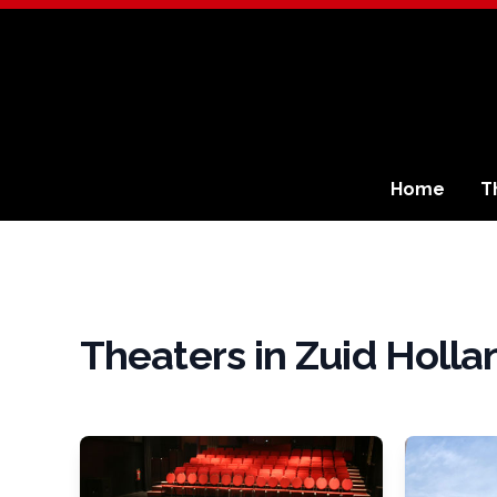
Home
T
Theaters in Zuid Holla