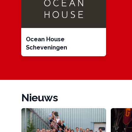
Ocean House
Scheveningen
Nieuws