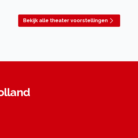
Bekijk alle theater voorstellingen
olland