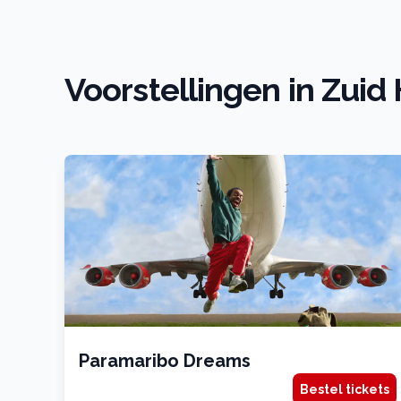
Voorstellingen in Zuid
Paramaribo Dreams
Bestel tickets