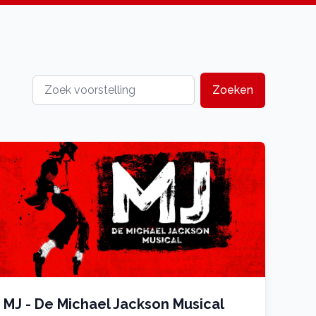
Zoeken
MJ - De Michael Jackson Musical