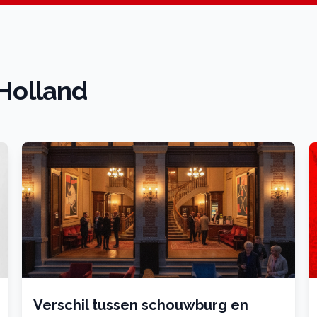
 Holland
Verschil tussen schouwburg en