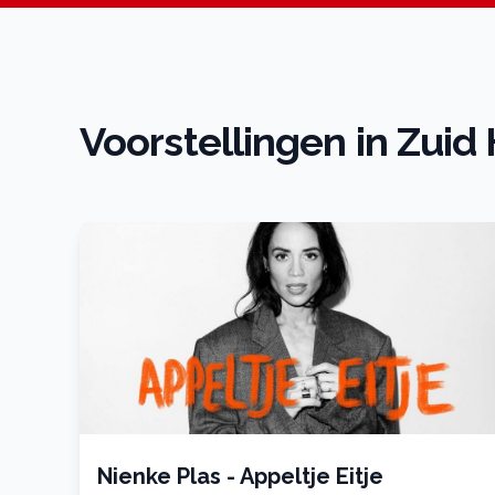
Voorstellingen in Zuid
Nienke Plas - Appeltje Eitje