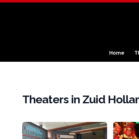
Home
T
Theaters in Zuid Holla