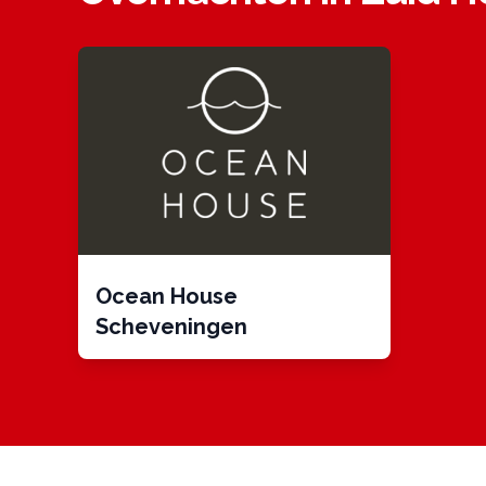
Ocean House
Scheveningen